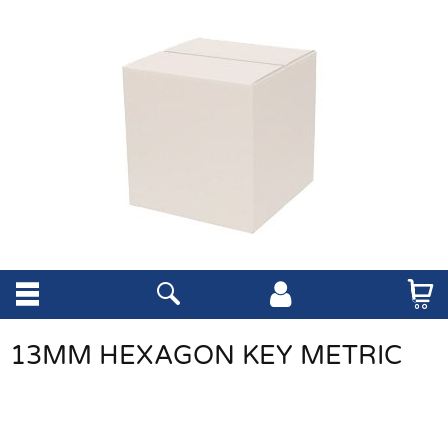
13MM HEXAGON KEY METRIC